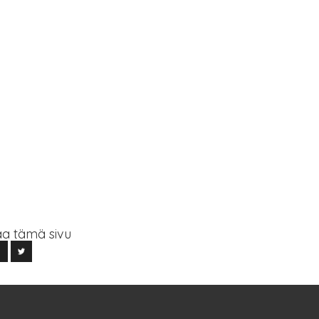
a tämä sivu