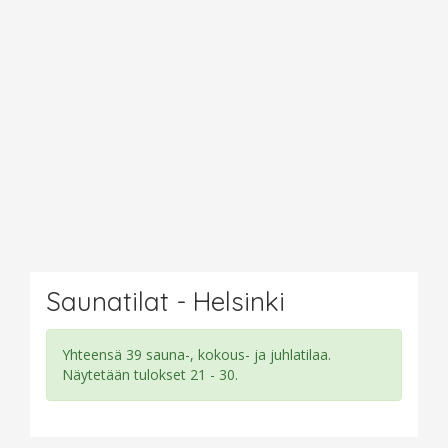
Saunatilat - Helsinki
Yhteensä 39 sauna-, kokous- ja juhlatilaa.
Näytetään tulokset 21 - 30.