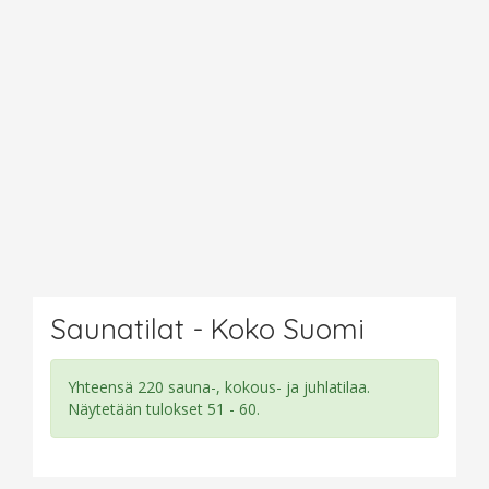
Saunatilat - Koko Suomi
Yhteensä 220 sauna-, kokous- ja juhlatilaa.
Näytetään tulokset 51 - 60.