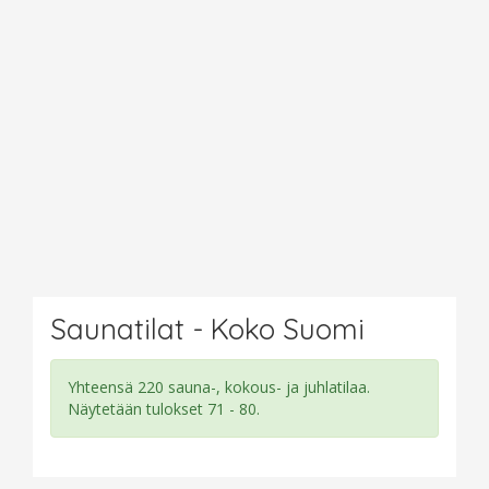
Saunatilat - Koko Suomi
Yhteensä 220 sauna-, kokous- ja juhlatilaa.
Näytetään tulokset 71 - 80.