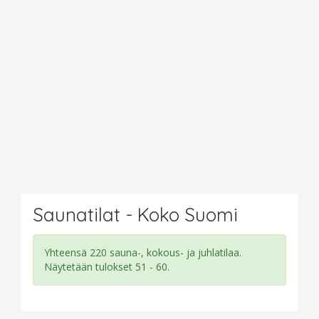
Saunatilat - Koko Suomi
Yhteensä 220 sauna-, kokous- ja juhlatilaa.
Näytetään tulokset 51 - 60.