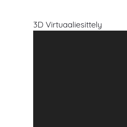
3D Virtuaaliesittely