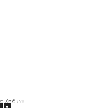
a tämä sivu