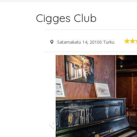
Cigges Club
Satamakatu 14, 20100 Turku
Previous