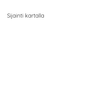
Sijainti kartalla