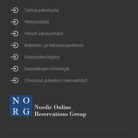
Tietoa palvelusta
Yhteystiedot
Yleiset varausehdot
Rekisteri- ja tietosuojaseloste
Evästeiden käyttö
Saunatilojen omistajat
Checkout-palvelun maksuehdot