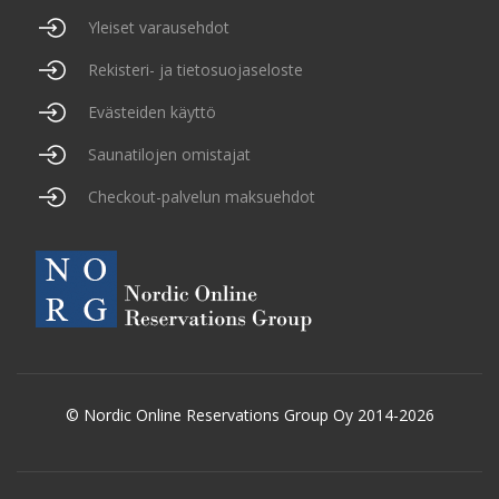
Yleiset varausehdot
Rekisteri- ja tietosuojaseloste
Evästeiden käyttö
Saunatilojen omistajat
Checkout-palvelun maksuehdot
© Nordic Online Reservations Group Oy 2014-2026