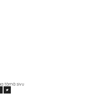
a tämä sivu