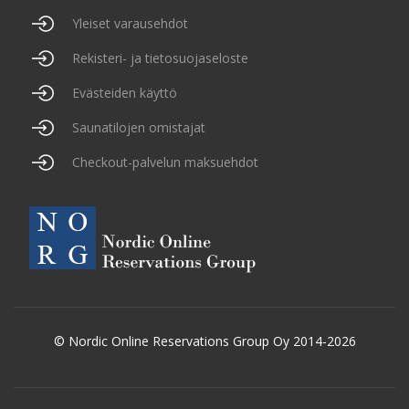
Yleiset varausehdot
Rekisteri- ja tietosuojaseloste
Evästeiden käyttö
Saunatilojen omistajat
Checkout-palvelun maksuehdot
© Nordic Online Reservations Group Oy 2014-2026