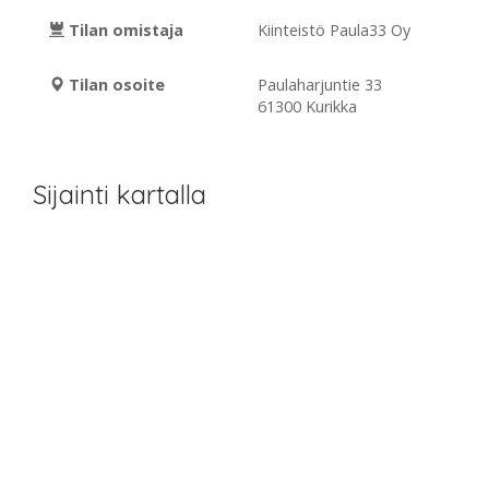
Tilan omistaja
Kiinteistö Paula33 Oy
Tilan osoite
Paulaharjuntie 33
61300 Kurikka
Sijainti kartalla