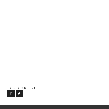
Jaa tämä sivu