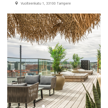
Vuolteenkatu 1, 33100 Tampere
Previous
Next