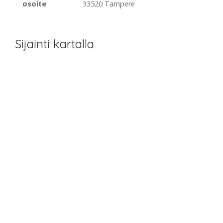
osoite
33520 Tampere
Sijainti kartalla