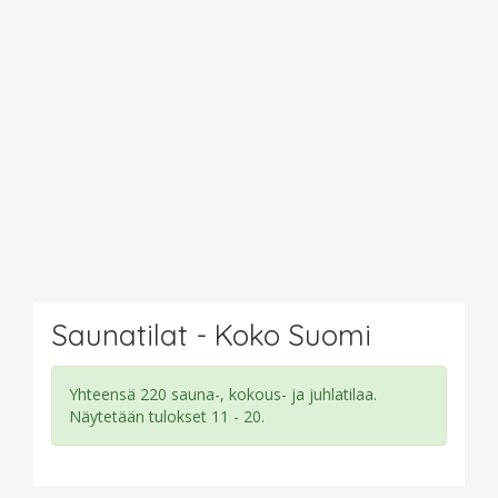
Saunatilat - Koko Suomi
Yhteensä 220 sauna-, kokous- ja juhlatilaa.
Näytetään tulokset 11 - 20.