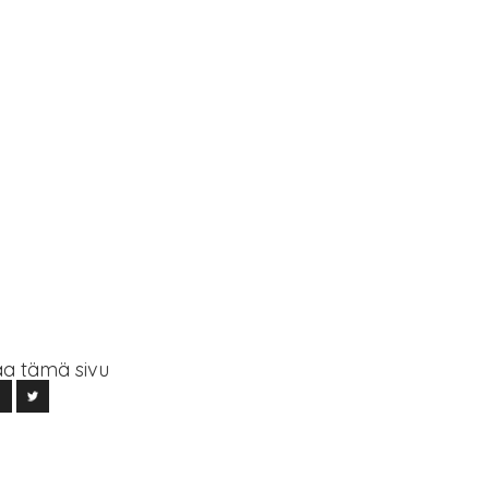
a tämä sivu