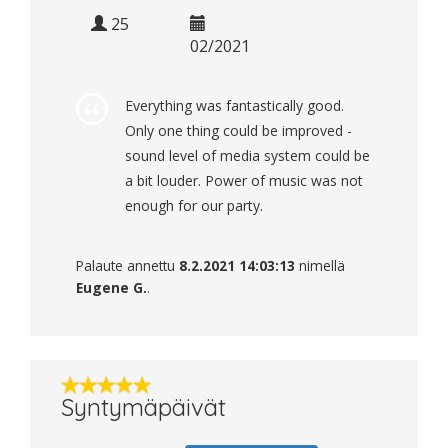
25
02/2021
Everything was fantastically good.
Only one thing could be improved -
sound level of media system could be
a bit louder. Power of music was not
enough for our party.
Palaute annettu
8.2.2021 14:03:13
nimellä
Eugene G.
.
Syntymäpäivät