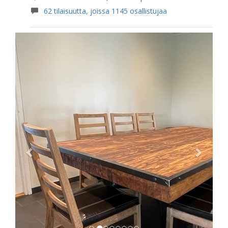
62 tilaisuutta, joissa 1145 osallistujaa
Previous
Next