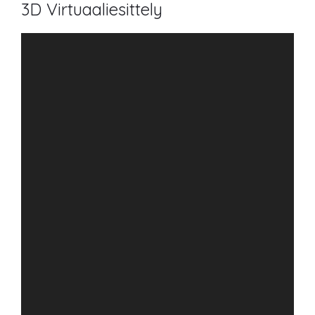
3D Virtuaaliesittely