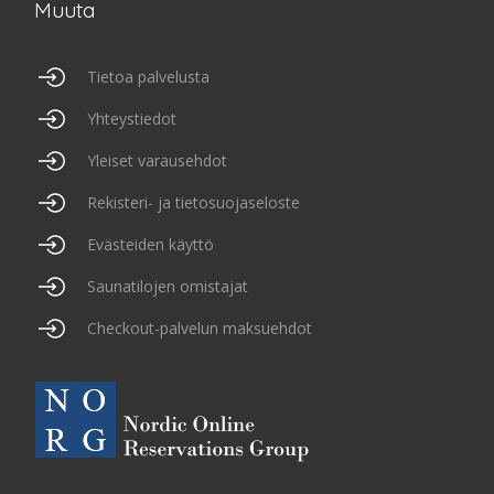
Muuta
Tietoa palvelusta
Yhteystiedot
Yleiset varausehdot
Rekisteri- ja tietosuojaseloste
Evästeiden käyttö
Saunatilojen omistajat
Checkout-palvelun maksuehdot