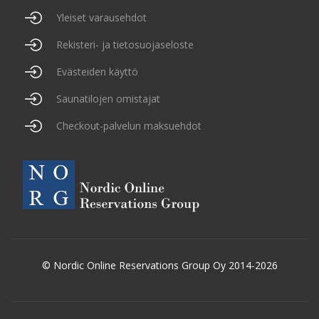
Yleiset varausehdot
Rekisteri- ja tietosuojaseloste
Evästeiden käyttö
Saunatilojen omistajat
Checkout-palvelun maksuehdot
© Nordic Online Reservations Group Oy 2014-2026