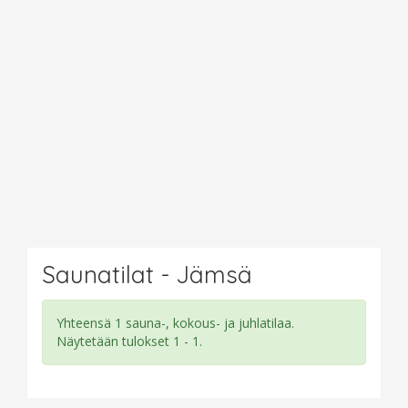
Saunatilat - Jämsä
Yhteensä 1 sauna-, kokous- ja juhlatilaa.
Näytetään tulokset 1 - 1.