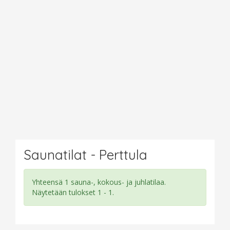
Saunatilat - Perttula
Yhteensä 1 sauna-, kokous- ja juhlatilaa.
Näytetään tulokset 1 - 1.