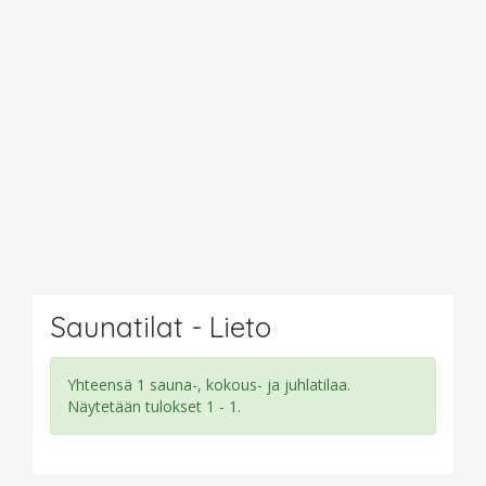
Saunatilat - Lieto
Yhteensä 1 sauna-, kokous- ja juhlatilaa.
Näytetään tulokset 1 - 1.