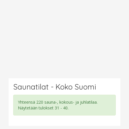
Saunatilat - Koko Suomi
Yhteensä 220 sauna-, kokous- ja juhlatilaa.
Näytetään tulokset 31 - 40.