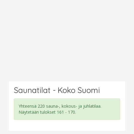
Saunatilat - Koko Suomi
Yhteensä 220 sauna-, kokous- ja juhlatilaa.
Näytetään tulokset 161 - 170.