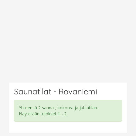
Saunatilat - Rovaniemi
Yhteensä 2 sauna-, kokous- ja juhlatilaa.
Näytetään tulokset 1 - 2.