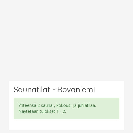
Saunatilat - Rovaniemi
Yhteensä 2 sauna-, kokous- ja juhlatilaa.
Näytetään tulokset 1 - 2.