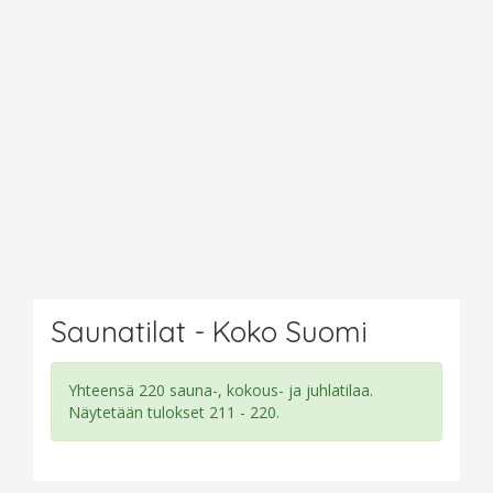
Saunatilat - Koko Suomi
Yhteensä 220 sauna-, kokous- ja juhlatilaa.
Näytetään tulokset 211 - 220.