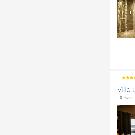
Villa
Naant